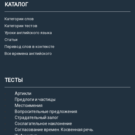
КАТАЛОГ
Категории слов
Категории тестов
Уроки английского языка
Статьи
Перевод слов в контексте
Все времена английского
ТЕСТЫ
Артикли
Предлоги и частицы
Местоимения
Вопросительные предложения
Страдательный залог
Сослагательное наклонение
Согласование времен. Косвенная речь.