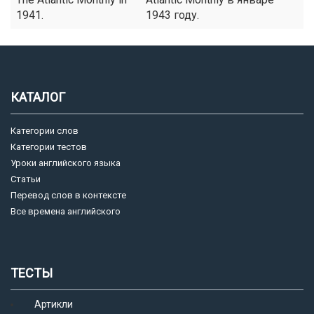
1941.
1943 году.
КАТАЛОГ
Категории слов
Категории тестов
Уроки английского языка
Статьи
Перевод слов в контексте
Все времена английского
ТЕСТЫ
Артикли