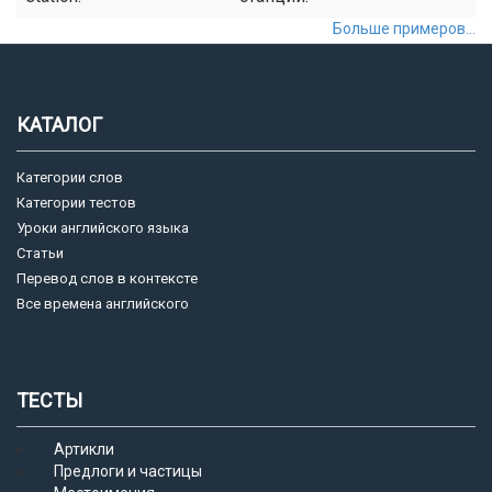
Больше примеров...
КАТАЛОГ
Категории слов
Категории тестов
Уроки английского языка
Статьи
Перевод слов в контексте
Все времена английского
ТЕСТЫ
Артикли
Предлоги и частицы