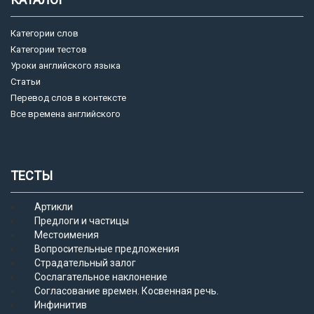
Категории слов
Категории тестов
Уроки английского языка
Статьи
Перевод слов в контексте
Все времена английского
ТЕСТЫ
Артикли
Предлоги и частицы
Местоимения
Вопросительные предложения
Страдательный залог
Сослагательное наклонение
Согласование времен. Косвенная речь.
Инфинитив