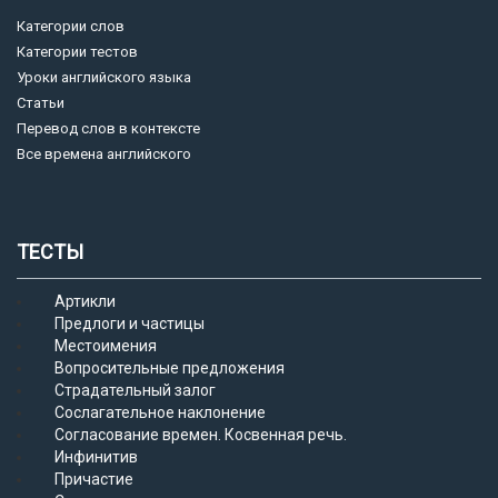
Категории слов
Категории тестов
Уроки английского языка
Статьи
Перевод слов в контексте
Все времена английского
ТЕСТЫ
Артикли
Предлоги и частицы
Местоимения
Вопросительные предложения
Страдательный залог
Сослагательное наклонение
Согласование времен. Косвенная речь.
Инфинитив
Причастие