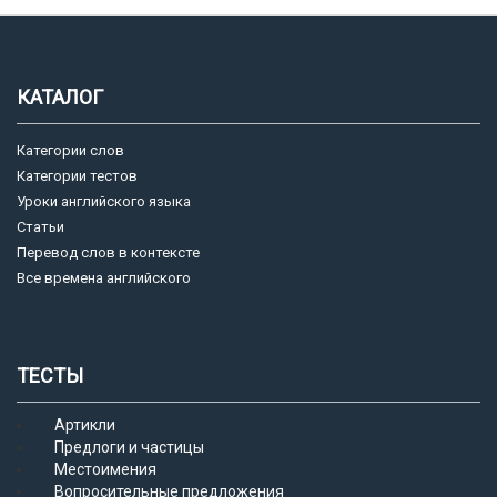
КАТАЛОГ
Категории слов
Категории тестов
Уроки английского языка
Статьи
Перевод слов в контексте
Все времена английского
ТЕСТЫ
Артикли
Предлоги и частицы
Местоимения
Вопросительные предложения