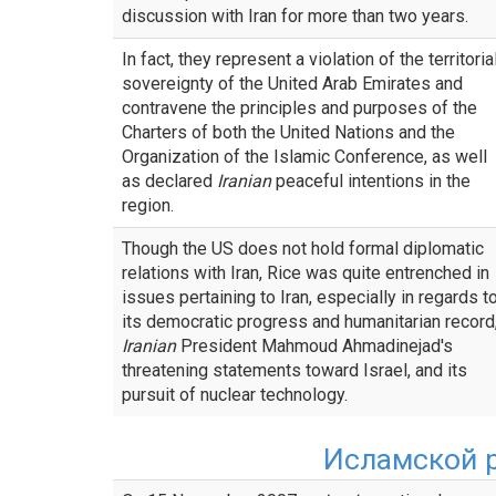
discussion with Iran for more than two years.
In fact, they represent a violation of the territoria
sovereignty of the United Arab Emirates and
contravene the principles and purposes of the
Charters of both the United Nations and the
Organization of the Islamic Conference, as well
as declared
Iranian
peaceful intentions in the
region.
Though the US does not hold formal diplomatic
relations with Iran, Rice was quite entrenched in
issues pertaining to Iran, especially in regards t
its democratic progress and humanitarian record
Iranian
President Mahmoud Ahmadinejad's
threatening statements toward Israel, and its
pursuit of nuclear technology.
Исламской 