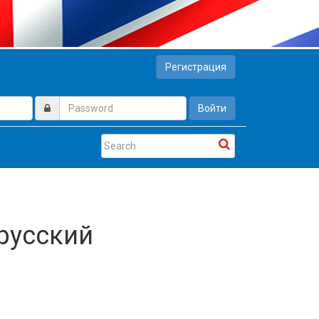
Регистрация
Войти
 русский