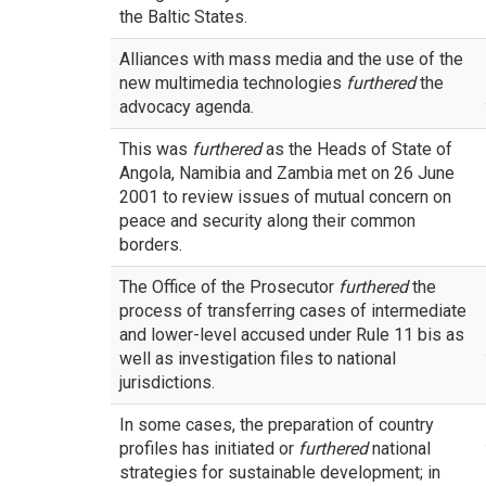
the Baltic States.
Alliances with mass media and the use of the
new multimedia technologies
furthered
the
advocacy agenda.
This was
furthered
as the Heads of State of
Angola, Namibia and Zambia met on 26 June
2001 to review issues of mutual concern on
peace and security along their common
borders.
The Office of the Prosecutor
furthered
the
process of transferring cases of intermediate
and lower-level accused under Rule 11 bis as
well as investigation files to national
jurisdictions.
In some cases, the preparation of country
profiles has initiated or
furthered
national
strategies for sustainable development; in