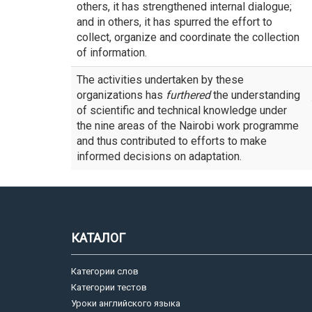
others, it has strengthened internal dialogue;
and in others, it has spurred the effort to
collect, organize and coordinate the collection
of information.
The activities undertaken by these
organizations has
furthered
the understanding
of scientific and technical knowledge under
the nine areas of the Nairobi work programme
and thus contributed to efforts to make
informed decisions on adaptation.
КАТАЛОГ
Категории слов
Категории тестов
Уроки английского языка