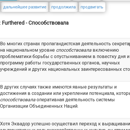
дальнейшее развитие
продолжила
продвигать
:
Furthered - Способствовала
Во многих странах пропагандистская деятельность секрета
на национальном уровне
способствовала
включению
проблематики борьбы с опустыниванием в повестку дня и
программу работы государственных органов, научных
учреждений и других национальных заинтересованных сто
В других случаях также имеются явные результаты и
достижения в создании или укреплении потенциала, кото
способствовала
оперативная деятельность системы
Организации Объединенных Наций.
Хотя Эквадор успешно осуществил переход к выращиван