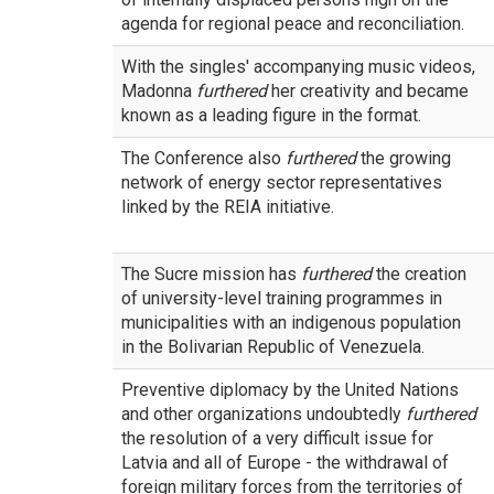
agenda for regional peace and reconciliation.
With the singles' accompanying music videos,
Madonna
furthered
her creativity and became
known as a leading figure in the format.
The Conference also
furthered
the growing
network of energy sector representatives
linked by the REIA initiative.
The Sucre mission has
furthered
the creation
of university-level training programmes in
municipalities with an indigenous population
in the Bolivarian Republic of Venezuela.
Preventive diplomacy by the United Nations
and other organizations undoubtedly
furthered
the resolution of a very difficult issue for
Latvia and all of Europe - the withdrawal of
foreign military forces from the territories of