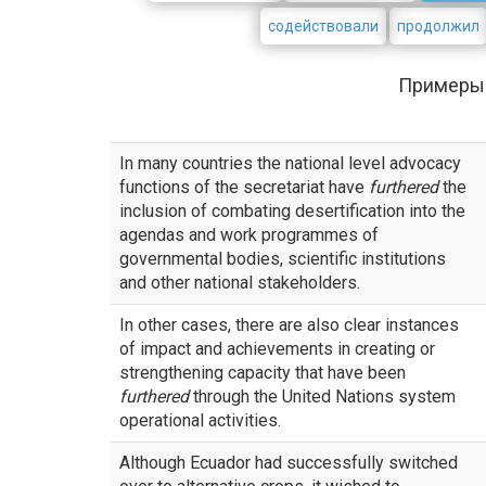
содействовали
продолжил
Примеры
In many countries the national level advocacy
functions of the secretariat have
furthered
the
inclusion of combating desertification into the
agendas and work programmes of
governmental bodies, scientific institutions
and other national stakeholders.
In other cases, there are also clear instances
of impact and achievements in creating or
strengthening capacity that have been
furthered
through the United Nations system
operational activities.
Although Ecuador had successfully switched