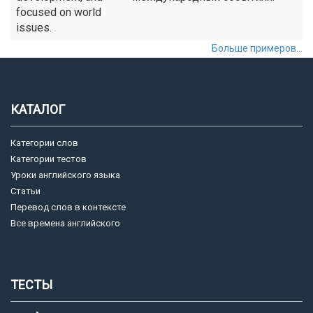
focused on world
issues.
Больше примеров...
КАТАЛОГ
Категории слов
Категории тестов
Уроки английского языка
Статьи
Перевод слов в контексте
Все времена английского
ТЕСТЫ