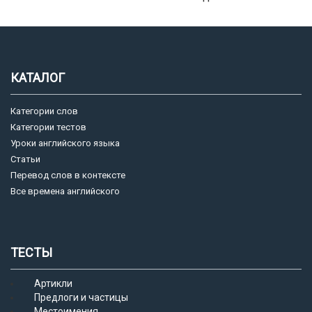
КАТАЛОГ
Категории слов
Категории тестов
Уроки английского языка
Статьи
Перевод слов в контексте
Все времена английского
ТЕСТЫ
Артикли
Предлоги и частицы
Местоимения