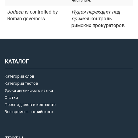
Judaea
is controlled by
Иудея
переходит под
Roman governors.
прямой
контроль
римских прокураторов.
КАТАЛОГ
Категории слов
Категории тестов
Уроки английского языка
Статьи
Перевод слов в контексте
Все времена английского