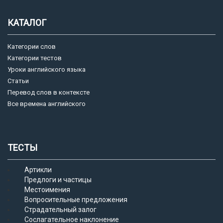
КАТАЛОГ
Категории слов
Категории тестов
Уроки английского языка
Статьи
Перевод слов в контексте
Все времена английского
ТЕСТЫ
Артикли
Предлоги и частицы
Местоимения
Вопросительные предложения
Страдательный залог
Сослагательное наклонение