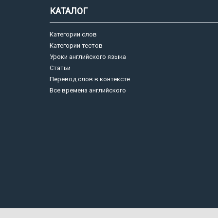
КАТАЛОГ
Категории слов
Категории тестов
Уроки английского языка
Статьи
Перевод слов в контексте
Все времена английского