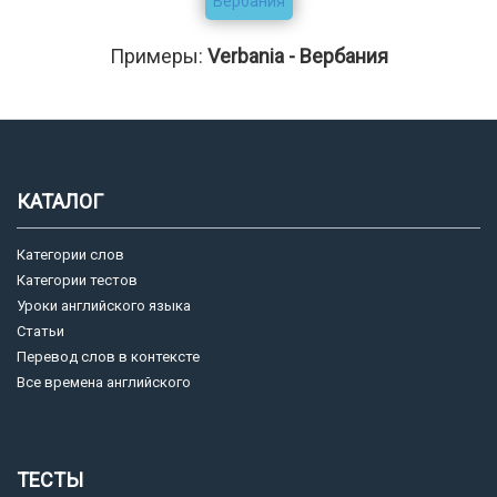
Вербания
Примеры:
Verbania - Вербания
КАТАЛОГ
Категории слов
Категории тестов
Уроки английского языка
Статьи
Перевод слов в контексте
Все времена английского
ТЕСТЫ