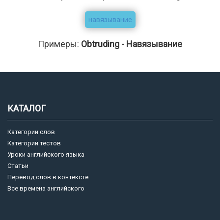
навязывание
Примеры:
Obtruding - Навязывание
КАТАЛОГ
Категории слов
Категории тестов
Уроки английского языка
Статьи
Перевод слов в контексте
Все времена английского