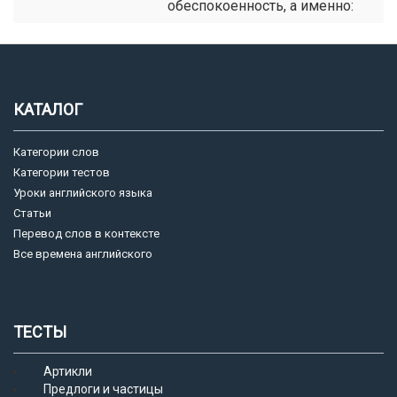
обеспокоенность, а именно:
КАТАЛОГ
Категории слов
Категории тестов
Уроки английского языка
Статьи
Перевод слов в контексте
Все времена английского
ТЕСТЫ
Артикли
Предлоги и частицы