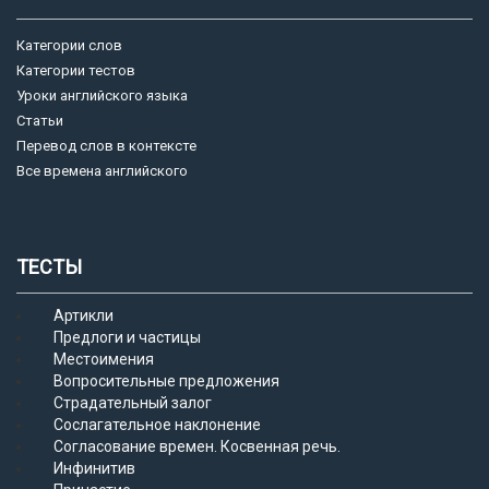
Категории слов
Категории тестов
Уроки английского языка
Статьи
Перевод слов в контексте
Все времена английского
ТЕСТЫ
Артикли
Предлоги и частицы
Местоимения
Вопросительные предложения
Страдательный залог
Сослагательное наклонение
Согласование времен. Косвенная речь.
Инфинитив