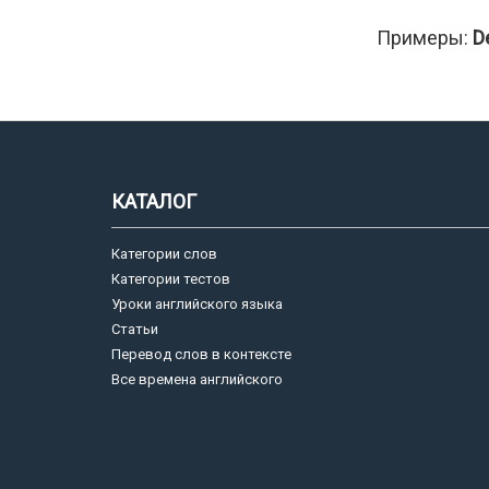
Примеры:
D
КАТАЛОГ
Категории слов
Категории тестов
Уроки английского языка
Статьи
Перевод слов в контексте
Все времена английского