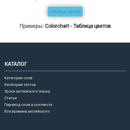
таблица цветов
Примеры:
Colorchart - Таблица цветов
КАТАЛОГ
Категории слов
Категории тестов
Уроки английского языка
Статьи
Перевод слов в контексте
Все времена английского