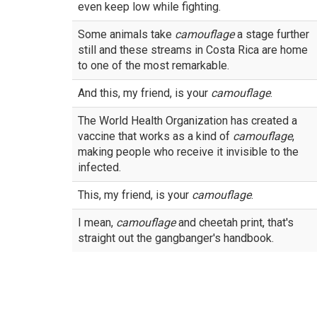
even keep low while fighting.
Some animals take
camouflage
a stage further
still and these streams in Costa Rica are home
to one of the most remarkable.
And this, my friend, is your
camouflage
.
The World Health Organization has created a
vaccine that works as a kind of
camouflage
,
making people who receive it invisible to the
infected.
This, my friend, is your
camouflage
.
I mean,
camouflage
and cheetah print, that's
straight out the gangbanger's handbook.