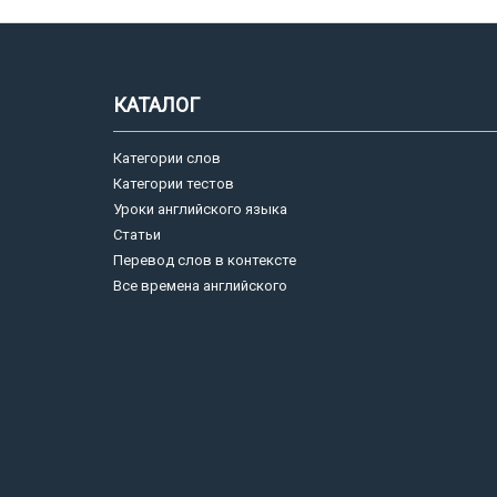
КАТАЛОГ
Категории слов
Категории тестов
Уроки английского языка
Статьи
Перевод слов в контексте
Все времена английского