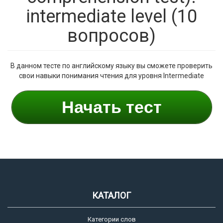
intermediate level (10
вопросов)
В данном тесте по английскому языку вы сможете проверить
свои навыки понимания чтения для уровня Intermediate
Начать тест
КАТАЛОГ
Категории слов