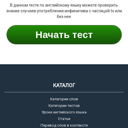
В данном тесте по английскому языку можете проверить
знание случаев употребления инфинитива с частицей to или
без нее
Начать тест
КАТАЛОГ
Категории слов
Категории тестов
Уроки английского языка
Статьи
Перевод слов в контексте