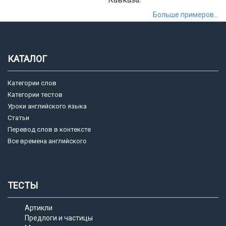
Больше примеров...
КАТАЛОГ
Категории слов
Категории тестов
Уроки английского языка
Статьи
Перевод слов в контексте
Все времена английского
ТЕСТЫ
Артикли
Предлоги и частицы