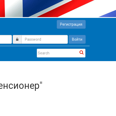
Регистрация
Войти
Пенсионер"