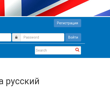
Регистрация
Войти
а русский