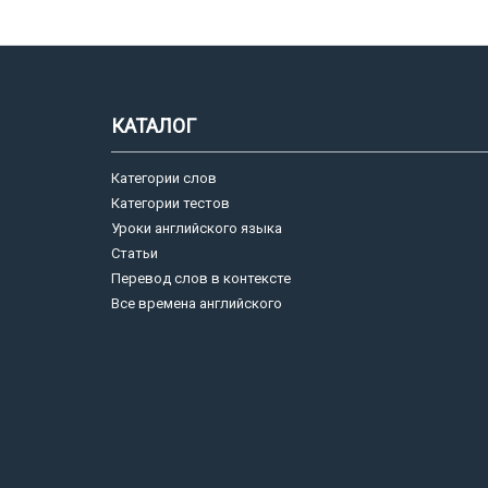
КАТАЛОГ
Категории слов
Категории тестов
Уроки английского языка
Статьи
Перевод слов в контексте
Все времена английского