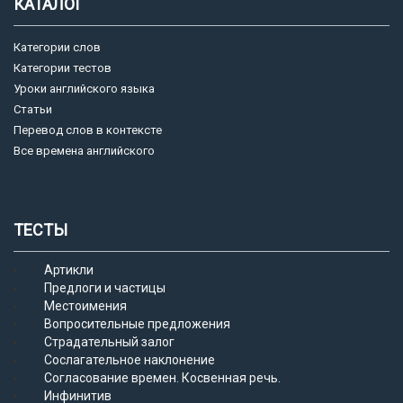
КАТАЛОГ
Категории слов
Категории тестов
Уроки английского языка
Статьи
Перевод слов в контексте
Все времена английского
ТЕСТЫ
Артикли
Предлоги и частицы
Местоимения
Вопросительные предложения
Страдательный залог
Сослагательное наклонение
Согласование времен. Косвенная речь.
Инфинитив