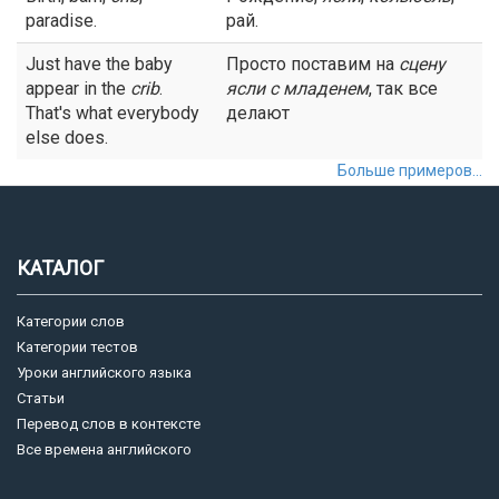
paradise.
рай.
Just have the baby
Просто поставим на
сцену
appear in the
crib
.
ясли
с младенем
, так все
That's what everybody
делают
else does.
Больше примеров...
КАТАЛОГ
Категории слов
Категории тестов
Уроки английского языка
Статьи
Перевод слов в контексте
Все времена английского