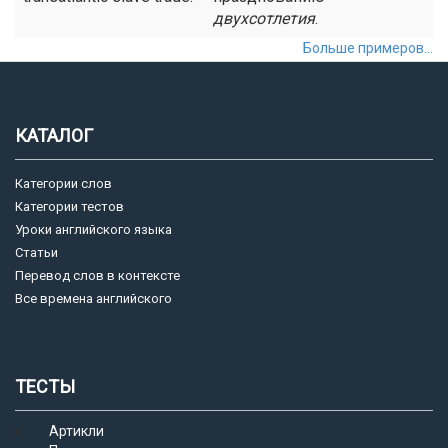
двухсотлетия
.
Больше примеров...
КАТАЛОГ
Категории слов
Категории тестов
Уроки английского языка
Статьи
Перевод слов в контексте
Все времена английского
ТЕСТЫ
Артикли