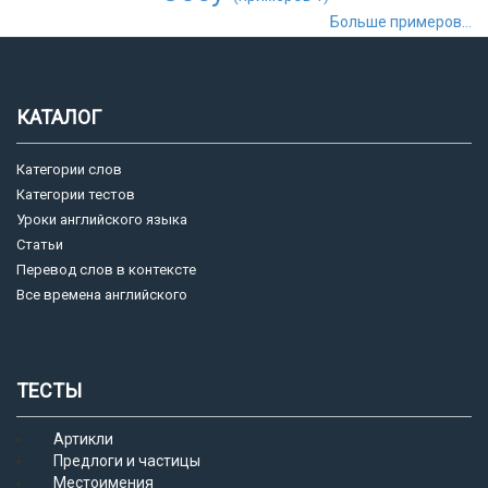
Больше примеров...
КАТАЛОГ
Категории слов
Категории тестов
Уроки английского языка
Статьи
Перевод слов в контексте
Все времена английского
ТЕСТЫ
Артикли
Предлоги и частицы
Местоимения