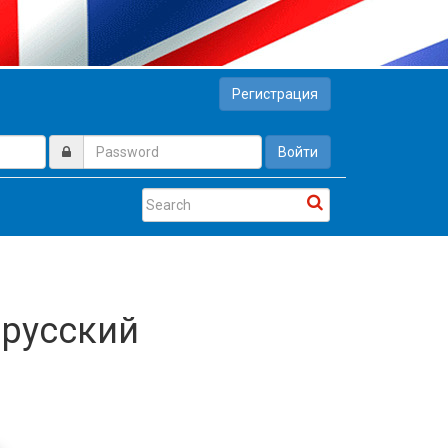
Регистрация
Войти
 русский