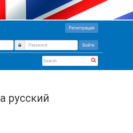
Регистрация
Войти
на русский