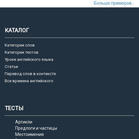
Больше примеров...
КАТАЛОГ
Категории слов
Категории тестов
Уроки английского языка
Статьи
Перевод слов в контексте
Все времена английского
ТЕСТЫ
Артикли
Предлоги и частицы
Местоимения