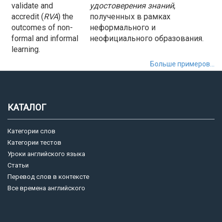
validate and
удостоверения знаний
,
accredit (
RVA
) the
полученных в рамках
outcomes of non-
неформального и
formal and informal
неофициального образования.
learning.
Больше примеров...
КАТАЛОГ
Категории слов
Категории тестов
Уроки английского языка
Статьи
Перевод слов в контексте
Все времена английского