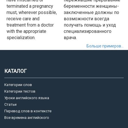
terminated a pregnancy
беременности женщины-
must, wherever possible,
заключенные должны по
receive care and
возможности всегда
treatment from a doctor
получать помощь и уход
with the appropriate
специализированного
specialization.
врача.
Больше примеров...
КАТАЛОГ
Категории слов
Категории тестов
Уроки английского языка
Статьи
Перевод слов в контексте
Все времена английского