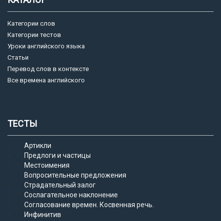
Категории слов
Категории тестов
Уроки английского языка
Статьи
Перевод слов в контексте
Все времена английского
ТЕСТЫ
Артикли
Предлоги и частицы
Местоимения
Вопросительные предложения
Страдательный залог
Сослагательное наклонение
Согласование времен. Косвенная речь.
Инфинитив