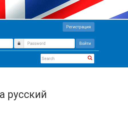
Регистрация
Войти
на русский