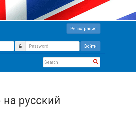
Регистрация
Войти
о на русский