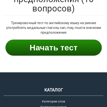
вопросов)
Тренировочный тест по английскому языку на умение
употреблять модальные глаголы can, may, must в значении
предположения
Начать тест
КАТАЛОГ
Категории слов
Категории тестов