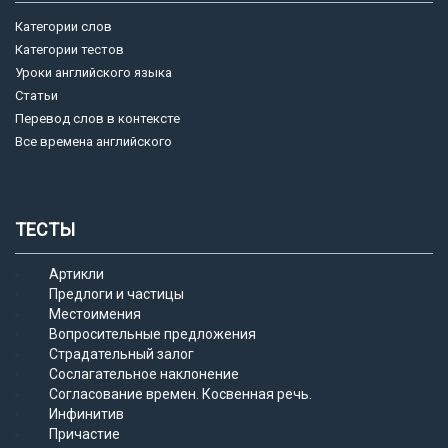
Категории слов
Категории тестов
Уроки английского языка
Статьи
Перевод слов в контексте
Все времена английского
ТЕСТЫ
Артикли
Предлоги и частицы
Местоимения
Вопросительные предложения
Страдательный залог
Сослагательное наклонение
Согласование времен. Косвенная речь.
Инфинитив
Причастие