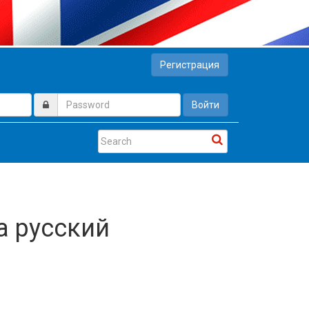
Регистрация
Войти
а русский