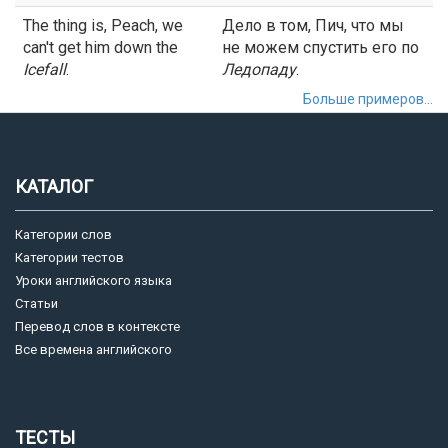
The thing is, Peach, we
Дело в том, Пич, что мы
can't get him down the
не можем спустить его по
Icefall
.
Ледопаду
.
Больше примеров...
КАТАЛОГ
Категории слов
Категории тестов
Уроки английского языка
Статьи
Перевод слов в контексте
Все времена английского
ТЕСТЫ