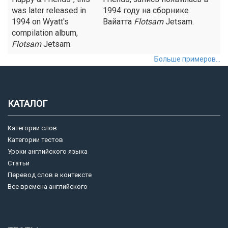
was later released in
1994 году на сборнике
1994 on Wyatt's
Вайатта
Flotsam
Jetsam.
compilation album,
Flotsam
Jetsam.
Больше примеров...
КАТАЛОГ
Категории слов
Категории тестов
Уроки английского языка
Статьи
Перевод слов в контексте
Все времена английского