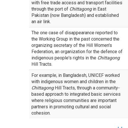
with free trade access and transport facilities
through the port of
Chittagong
in East
Pakistan (now Bangladesh) and established
an air link.
The one case of disappearance reported to
the Working Group in the past concerned the
organizing secretary of the Hill Women's
Federation, an organization for the defence of
indigenous people's rights in the
Chittagong
Hill Tracts.
For example, in Bangladesh, UNICEF worked
with indigenous women and children in the
Chittagong
Hill Tracts, through a community-
based approach to integrated basic services
where religious communities are important
partners in promoting cultural and social
cohesion.