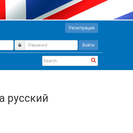
Регистрация
Войти
на русский