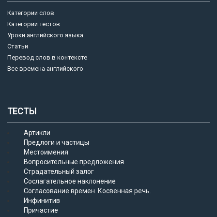
Категории слов
Категории тестов
Уроки английского языка
Статьи
Перевод слов в контексте
Все времена английского
ТЕСТЫ
Артикли
Предлоги и частицы
Местоимения
Вопросительные предложения
Страдательный залог
Сослагательное наклонение
Согласование времен. Косвенная речь.
Инфинитив
Причастие