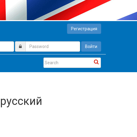
Регистрация
Войти
 русский