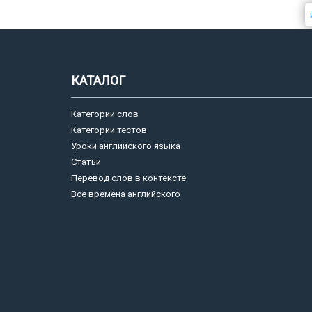
КАТАЛОГ
Категории слов
Категории тестов
Уроки английского языка
Статьи
Перевод слов в контексте
Все времена английского