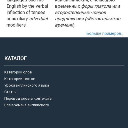
English by the verbal
временных
форм глагола
или
inflection of tenses
второстепенных членов
or auxiliary
adverbial
предложения (
обстоятельство
modifiers.
времени
).
Больше примеров...
КАТАЛОГ
Категории слов
Категории тестов
Уроки английского языка
Статьи
Перевод слов в контексте
Все времена английского